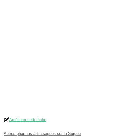
Améliorer cette fiche
Autres pharmas à Entraigues-sur-la-Sorgue