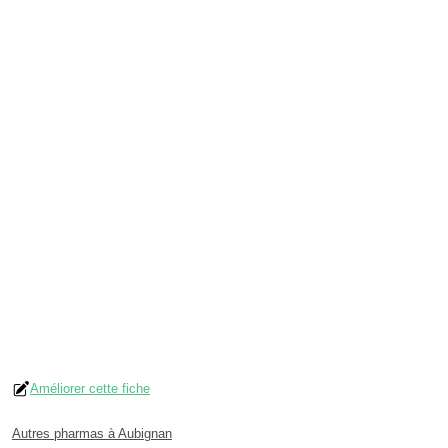
Améliorer cette fiche
Autres pharmas à Aubignan