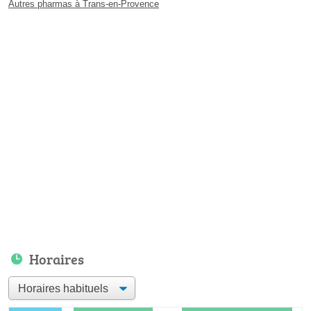
Autres pharmas à Trans-en-Provence
Horaires