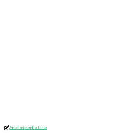
Améliorer cette fiche