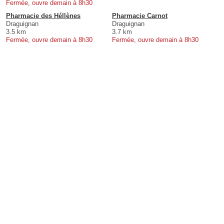
Fermée, ouvre demain à 8h30
Pharmacie des Héllènes
Pharmacie Carnot
Draguignan
Draguignan
3.5 km
3.7 km
Fermée, ouvre demain à 8h30
Fermée, ouvre demain à 8h30