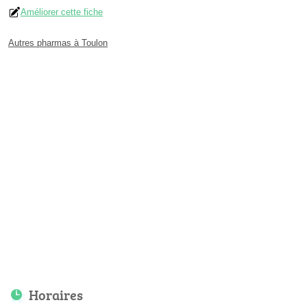
Améliorer cette fiche
Autres pharmas à Toulon
Horaires