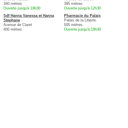
340 mètres
395 mètres
Ouverte jusqu'à 19h30
Ouverte jusqu'à 12h30
Sdf Hanna Vanessa et Hanna
Pharmacie du Palais
Stephane
Palais de la Liberte
Avenue de Claret
505 mètres
400 mètres
Ouverte jusqu'à 19h30