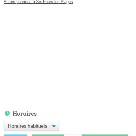
Autres pharmas à Six-Fours-les-Plages
Horaires