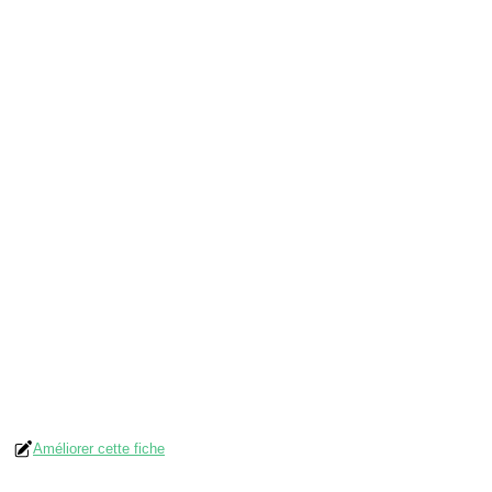
Améliorer cette fiche