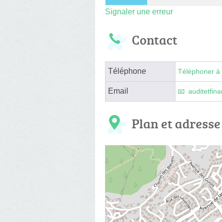
Signaler une erreur
Contact
Téléphone
Téléphoner à 
Email
auditetfi
Plan et adresse