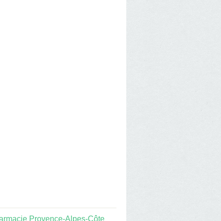
armacie Provence-Alpes-Côte