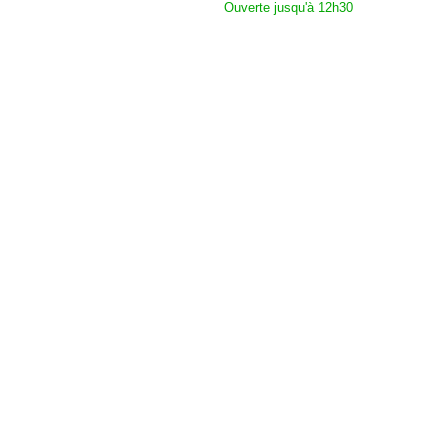
Ouverte jusqu'à 12h30