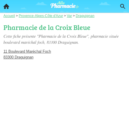
Accueil
>
Provence-Alpes-Côte d'Azur
>
Var
>
Draguignan
Pharmacie de la Croix Bleue
Cette fiche présente "Pharmacie de la Croix Bleue", pharmacie située
boulevard maréchal foch
, 83300 Draguignan.
11 Boulevard Maréchal Foch
83300 Draguignan