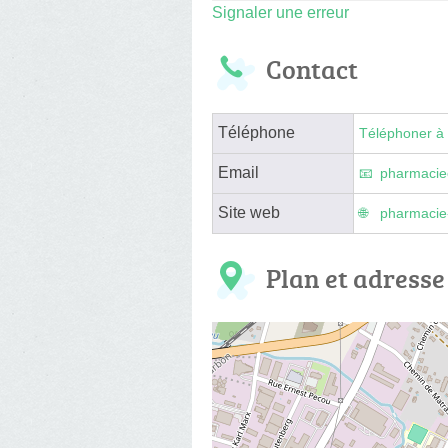
Signaler une erreur
Contact
Téléphone
Téléphoner à 
Email
pharmacie
Site web
pharmacie-
Plan et adresse