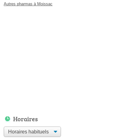
Autres pharmas à Moissac
Horaires