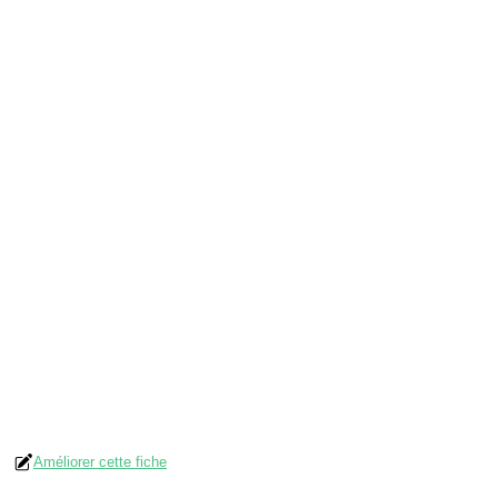
Améliorer cette fiche