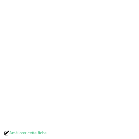
Améliorer cette fiche