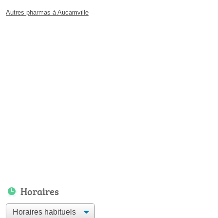
Autres pharmas à Aucamville
Horaires