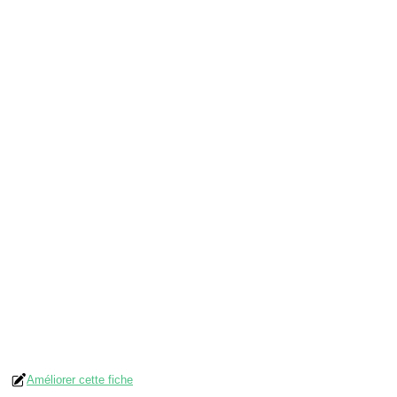
Améliorer cette fiche