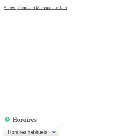
Autres pharmas à Marssac-sur-Tarn
Horaires