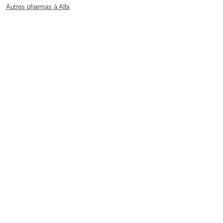
Autres pharmas à Albi