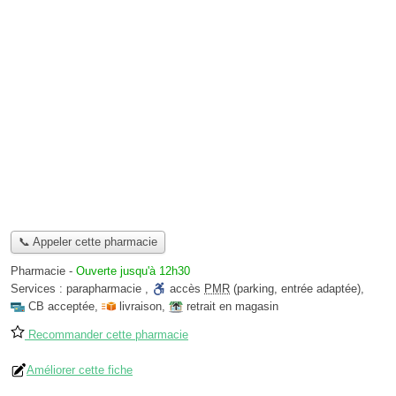
📞 Appeler cette pharmacie
Pharmacie
-
Ouverte jusqu'à 12h30
Services :
parapharmacie
,
accès
PMR
(parking, entrée adaptée)
,
CB acceptée
,
livraison
,
retrait en magasin
Recommander cette pharmacie
Améliorer cette fiche