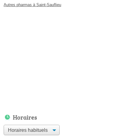
Autres pharmas à Saint-Sauflieu
Horaires