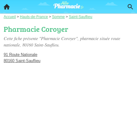
Accueil
>
Hauts-de-France
>
Somme
>
Saint-Sauflieu
Pharmacie Coroyer
Cette fiche présente "Pharmacie Coroyer", pharmacie située
route
nationale
, 80160 Saint-Sauflieu.
91 Route Nationale
80160 Saint-Sauflieu