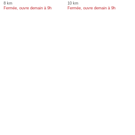
8 km
10 km
Fermée, ouvre demain à 9h
Fermée, ouvre demain à 9h