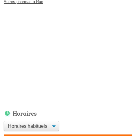
Autres pharmas à Rue
Horaires