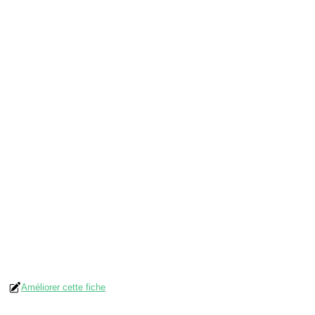
Améliorer cette fiche