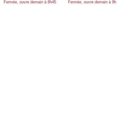
Fermée, ouvre demain à 8h45
Fermée, ouvre demain à 9h