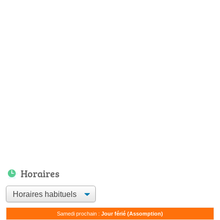
Horaires
Samedi prochain :
Jour férié (Assomption)