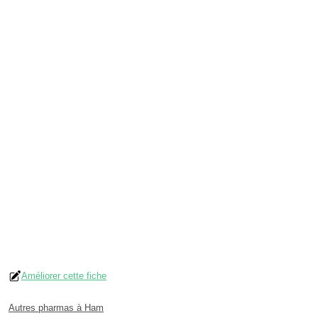
Améliorer cette fiche
Autres pharmas à Ham