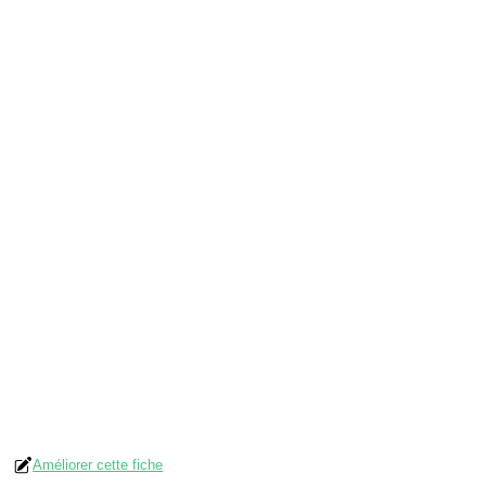
Améliorer cette fiche