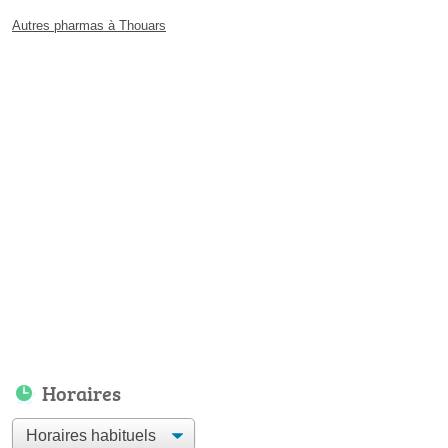
Autres pharmas à Thouars
Horaires