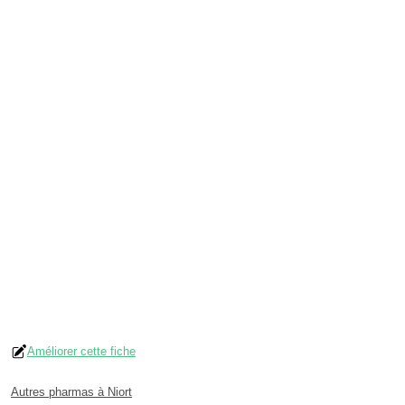
Améliorer cette fiche
Autres pharmas à Niort