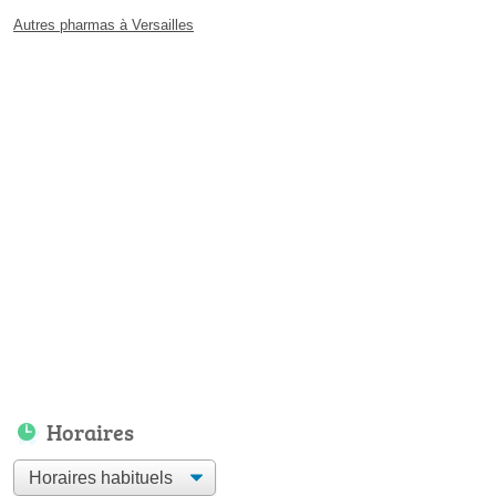
Autres pharmas à Versailles
Horaires