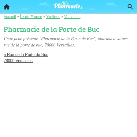
Accueil
>
Île-de-France
>
Yvelines
>
Versailles
Pharmacie de la Porte de Buc
Cette fiche présente "Pharmacie de la Porte de Buc", pharmacie située
rue de la porte de buc
, 78000 Versailles.
5 Rue de la Porte de Buc
78000 Versailles