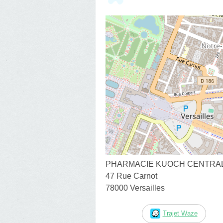
PHARMACIE KUOCH CENTRALE
47 Rue Carnot
78000 Versailles
Trajet Waze