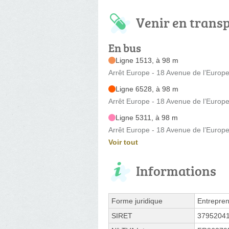
Venir en trans
En bus
Ligne 1513, à 98 m
Arrêt Europe - 18 Avenue de l’Europ
Ligne 6528, à 98 m
Arrêt Europe - 18 Avenue de l’Europ
Ligne 5311, à 98 m
Arrêt Europe - 18 Avenue de l’Europ
Voir tout
Informations
Forme juridique
Entrepren
SIRET
3795204