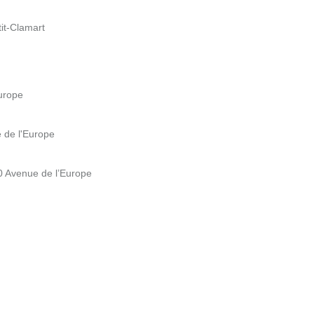
it-Clamart
Europe
 de l'Europe
0 Avenue de l’Europe