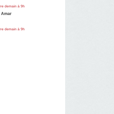
re demain à 9h
e Amar
re demain à 9h