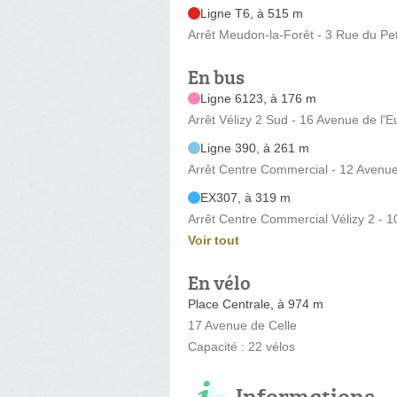
Ligne T6, à 515 m
Arrêt Meudon-la-Forêt - 3 Rue du Pet
En bus
Ligne 6123, à 176 m
Arrêt Vélizy 2 Sud - 16 Avenue de l'
Ligne 390, à 261 m
Arrêt Centre Commercial - 12 Avenue
EX307, à 319 m
Arrêt Centre Commercial Vélizy 2 - 1
Voir tout
En vélo
Place Centrale, à 974 m
17 Avenue de Celle
Capacité : 22 vélos
Informations