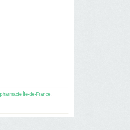
pharmacie Île-de-France
,