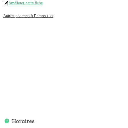
Améliorer cette fiche
Autres pharmas à Rambouillet
Horaires