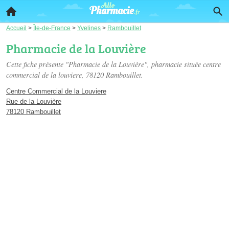
Accueil
>
Île-de-France
>
Yvelines
>
Rambouillet
Pharmacie de la Louvière
Cette fiche présente "Pharmacie de la Louvière", pharmacie située
centre
commercial de la louviere
, 78120 Rambouillet.
Centre Commercial de la Louviere
Rue de la Louvière
78120 Rambouillet