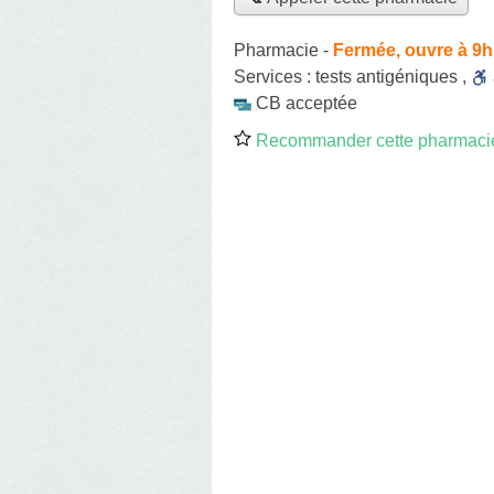
Pharmacie
-
Fermée, ouvre à 9h
Services :
tests antigéniques
,
CB acceptée
Recommander cette pharmaci