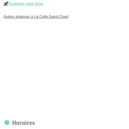
Améliorer cette fiche
Autres pharmas à La Celle-Saint-Cloud
Horaires