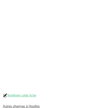
Améliorer cette fiche
Autres pharmas à Houilles