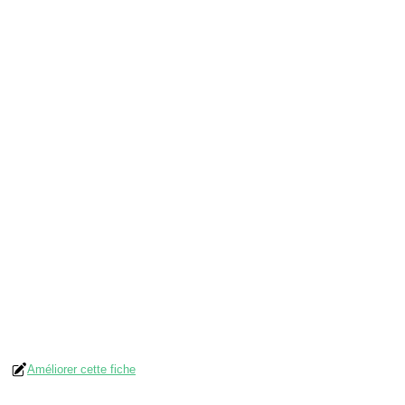
Améliorer cette fiche