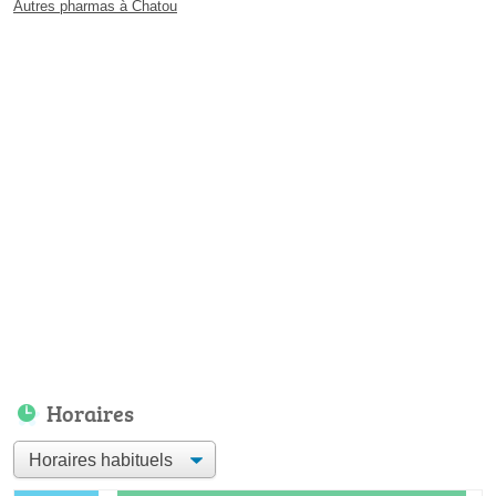
Autres pharmas à Chatou
Horaires