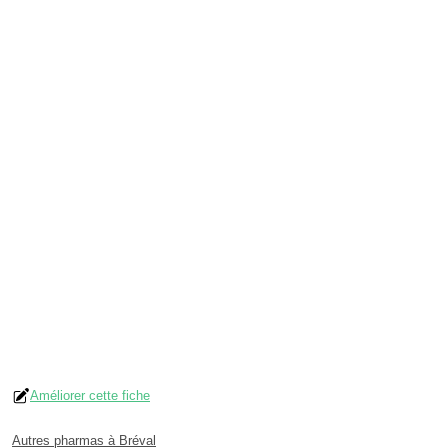
Améliorer cette fiche
Autres pharmas à Bréval