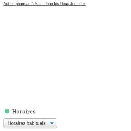
Autres pharmas à Saint-Jean-les-Deux-Jumeaux
Horaires