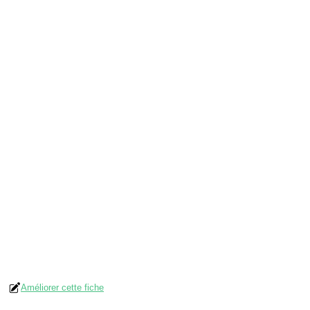
Améliorer cette fiche