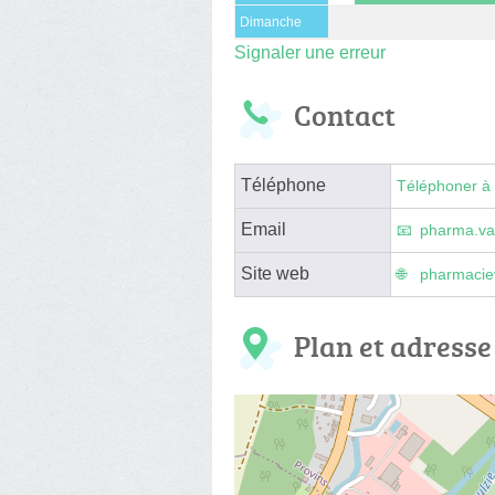
Dimanche
Signaler une erreur
Contact
Téléphone
Téléphoner à 
Email
pharma.va
Site web
pharmaciev
Plan et adresse