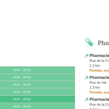
Pha
Pharmacie 
Rue de la Fr
1.3 km
Fermée, ou
8h30 - 19h30
Pharmacie
8h30 - 19h30
Rue du Val
8h30 - 19h30
1.3 km
Fermée, ou
8h30 - 19h30
Pharmacie
8h30 - 19h30
Rue de la C
8h30 - 19h30