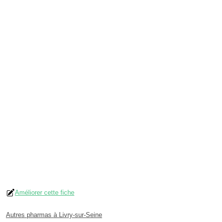
Améliorer cette fiche
Autres pharmas à Livry-sur-Seine