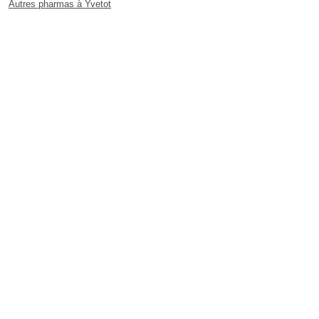
Autres pharmas à Yvetot