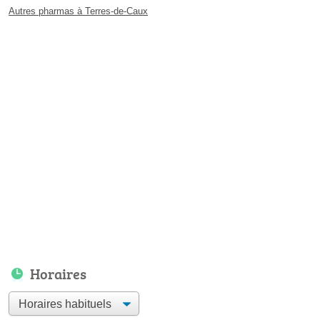
Autres pharmas à Terres-de-Caux
Horaires