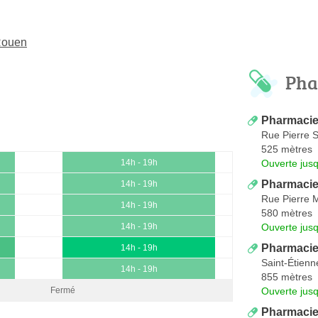
-Rouen
Pha
Pharmacie
Rue Pierre 
525 mètres
Ouverte jus
14h - 19h
Pharmacie
14h - 19h
Rue Pierre 
14h - 19h
580 mètres
Ouverte jus
14h - 19h
Pharmacie
14h - 19h
Saint-Étien
14h - 19h
855 mètres
Ouverte jus
Fermé
Pharmacie 