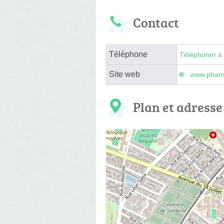
Contact
Téléphone
Téléphoner à 
Site web
www.pharmac
Plan et adresse