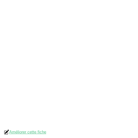
Améliorer cette fiche