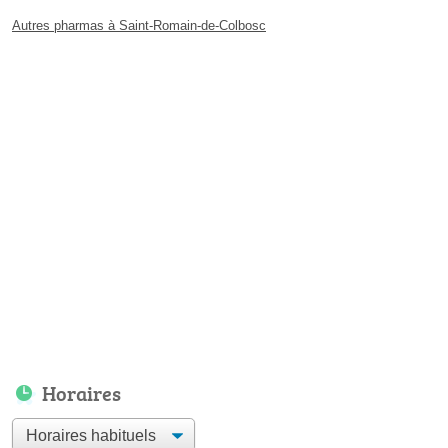
Autres pharmas à Saint-Romain-de-Colbosc
Horaires