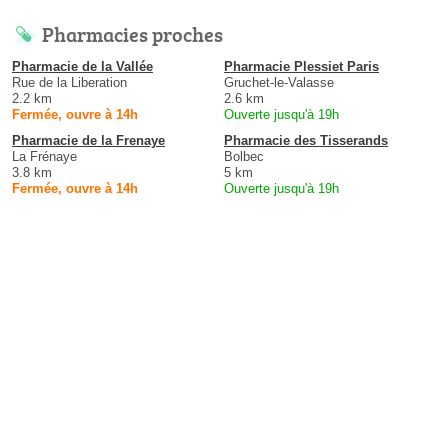
Pharmacies proches
Pharmacie de la Vallée
Pharmacie Plessiet Paris
Rue de la Liberation
Gruchet-le-Valasse
2.2 km
2.6 km
Fermée, ouvre à 14h
Ouverte jusqu'à 19h
Pharmacie de la Frenaye
Pharmacie des Tisserands
La Frénaye
Bolbec
3.8 km
5 km
Fermée, ouvre à 14h
Ouverte jusqu'à 19h