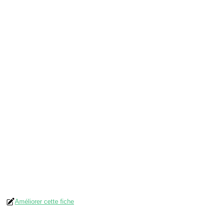
Améliorer cette fiche