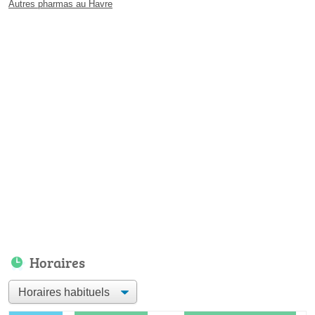
Autres pharmas au Havre
Horaires