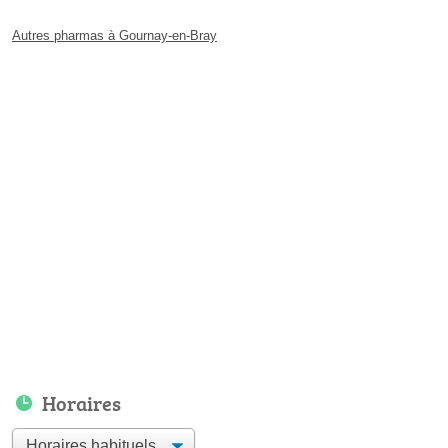
Autres pharmas à Gournay-en-Bray
Horaires