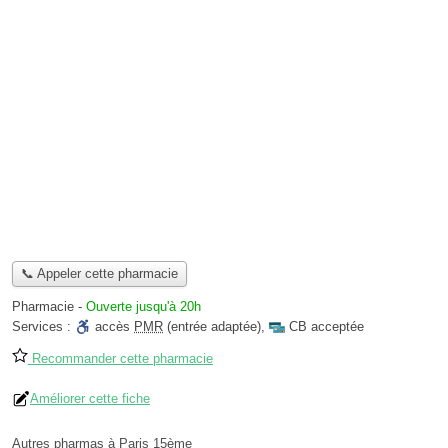
📞 Appeler cette pharmacie
Pharmacie
-
Ouverte jusqu'à 20h
Services :
accès
PMR
(entrée adaptée)
,
CB acceptée
Recommander cette pharmacie
Améliorer cette fiche
Autres pharmas à Paris 15ème