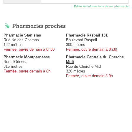
Éditer les informations de ma pharmacie
Pharmacies proches
Pharmacie Stanislas
Pharmacie Raspail 131
Rue Nd des Champs
Boulevard Raspail
122 mètres
300 mètres
Fermée, ouvre demain à 8h30
Fermée, ouvre demain à 8h30
Pharmacie Montparnasse
Pharmacie Centrale du Cherche
Rue d'Odessa
Midi
315 mètres
Rue du Cherche Midi
Fermée, ouvre demain à 8h
320 mètres
Fermée, ouvre demain à 9h