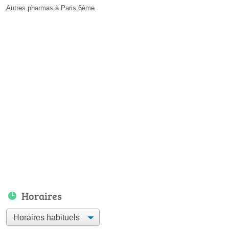
Autres pharmas à Paris 6ème
Horaires