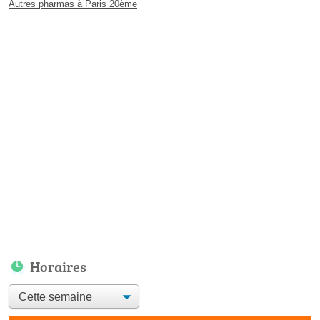
Autres pharmas à Paris 20ème
Horaires