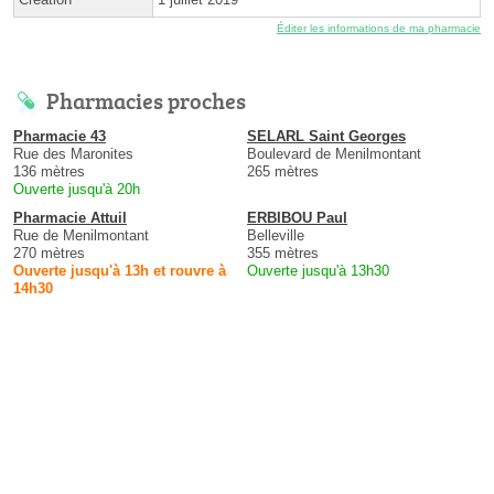
Éditer les informations de ma pharmacie
Pharmacies proches
Pharmacie 43
SELARL Saint Georges
Rue des Maronites
Boulevard de Menilmontant
136 mètres
265 mètres
Ouverte jusqu'à 20h
Pharmacie Attuil
ERBIBOU Paul
Rue de Menilmontant
Belleville
270 mètres
355 mètres
Ouverte jusqu'à 13h et rouvre à
Ouverte jusqu'à 13h30
14h30