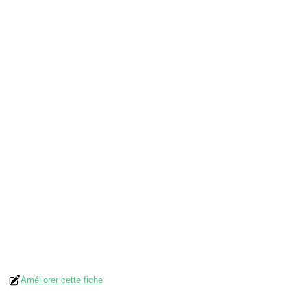
Améliorer cette fiche