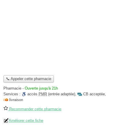
📞 Appeler cette pharmacie
Pharmacie
-
Ouverte jusqu'à 21h
Services :
accès
PMR
(entrée adaptée)
,
CB acceptée
,
livraison
Recommander cette pharmacie
Améliorer cette fiche