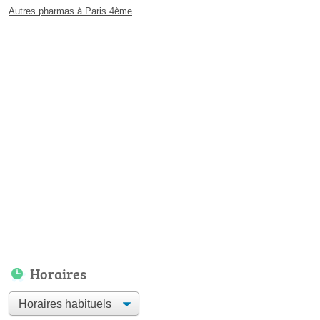
Autres pharmas à Paris 4ème
Horaires