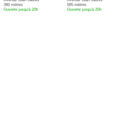
380 mètres
585 mètres
Ouverte jusqu'à 20h
Ouverte jusqu'à 20h