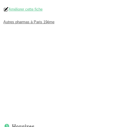
Améliorer cette fiche
Autres pharmas à Paris 19ème
Horaires