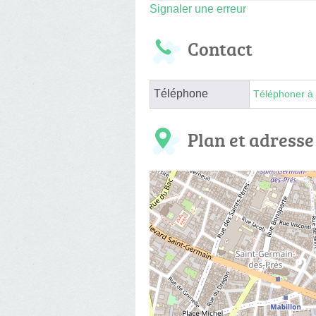
Signaler une erreur
Contact
Téléphone
Téléphoner à 
Plan et adresse