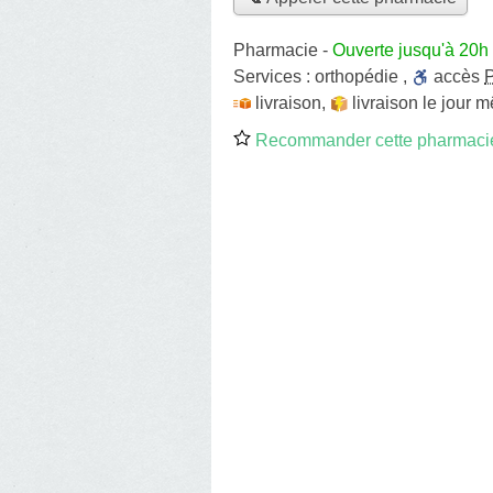
Pharmacie
-
Ouverte jusqu'à 20h
Services :
orthopédie
,
accès
livraison
,
livraison le jour 
Recommander cette pharmaci