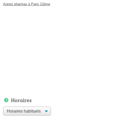
Autres pharmas à Paris 12ème
Horaires