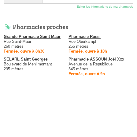
Éditer les informations de ma pharmacie
Pharmacies proches
Grande Pharmacie Saint Maur
Pharmacie Rossi
Rue Saint-Maur
Rue Oberkampf
260 mètres
265 mètres
Fermée, ouvre à 8h30
Fermée, ouvre à 10h
SELARL Saint Georges
Pharmacie ASSOUN Joël Xxx
Boulevard de Menilmontant
Avenue de la Republique
295 mètres
345 mètres
Fermée, ouvre à 9h