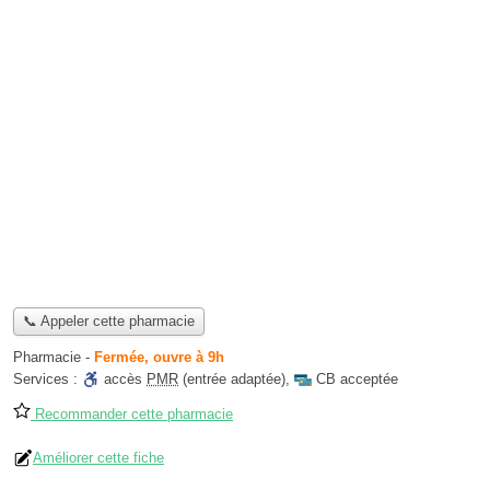
📞 Appeler cette pharmacie
Pharmacie
-
Fermée, ouvre à 9h
Services :
accès
PMR
(entrée adaptée)
,
CB acceptée
Recommander cette pharmacie
Améliorer cette fiche