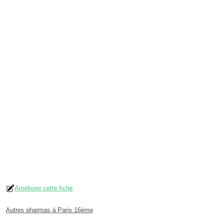
Améliorer cette fiche
Autres pharmas à Paris 16ème