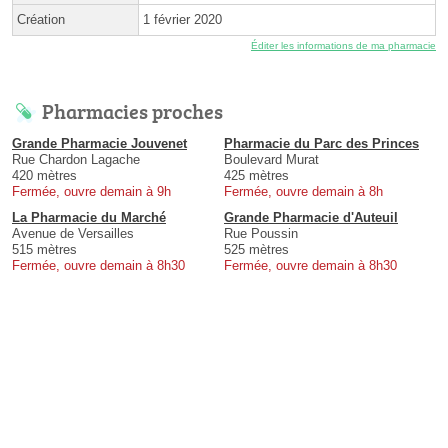
Création
1 février 2020
Éditer les informations de ma pharmacie
Pharmacies proches
Grande Pharmacie Jouvenet
Pharmacie du Parc des Princes
Rue Chardon Lagache
Boulevard Murat
420 mètres
425 mètres
Fermée, ouvre demain à 9h
Fermée, ouvre demain à 8h
La Pharmacie du Marché
Grande Pharmacie d'Auteuil
Avenue de Versailles
Rue Poussin
515 mètres
525 mètres
Fermée, ouvre demain à 8h30
Fermée, ouvre demain à 8h30