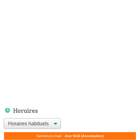
Horaires
Samedi prochain :
Jour férié (Assomption)