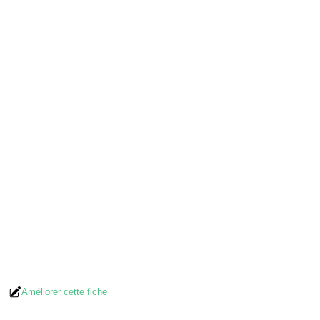
Améliorer cette fiche