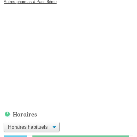
Autres pharmas à Paris 8ème
Horaires