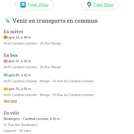
Trajet Waze
Trajet Maps
Venir en transports en commun
En métro
Ligne 10, à 48 m
Arrêt Cardinal Lemoine - 28 Rue Monge
En bus
Ligne 47, à 39 m
Arrêt Cardinal Lemoine - 36 Rue Monge
Ligne 89, à 42 m
Arrêt Cardinal Lemoine - Monge - 54 Rue du Cardinal Lemoine
Ligne 75, à 55 m
Arrêt Cardinal Lemoine - Monge - 53 Rue du Cardinal Lemoine
Voir tout
En vélo
Boulangers - Cardinal Lemoine, à 43 m
31 Rue des Boulangers
Capacité : 20 vélos