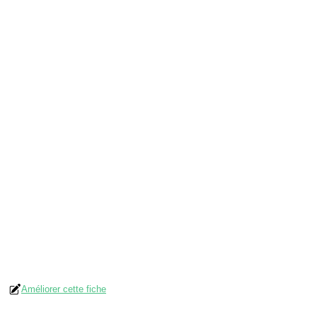
Améliorer cette fiche