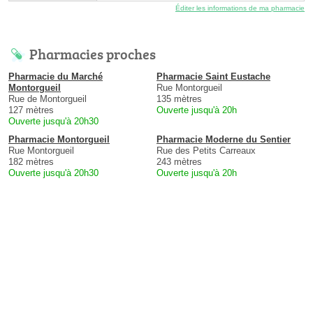
Éditer les informations de ma pharmacie
Pharmacies proches
Pharmacie du Marché
Pharmacie Saint Eustache
Montorgueil
Rue Montorgueil
Rue de Montorgueil
135 mètres
127 mètres
Ouverte jusqu'à 20h
Ouverte jusqu'à 20h30
Pharmacie Montorgueil
Pharmacie Moderne du Sentier
Rue Montorgueil
Rue des Petits Carreaux
182 mètres
243 mètres
Ouverte jusqu'à 20h30
Ouverte jusqu'à 20h