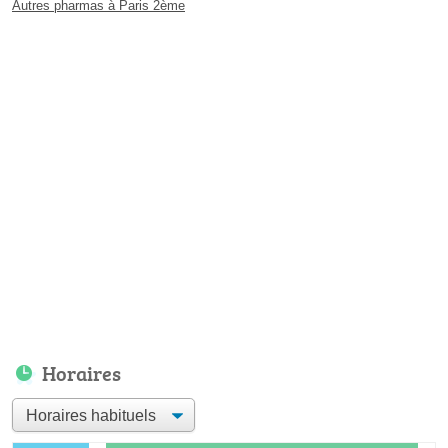
Autres pharmas à Paris 2ème
Horaires