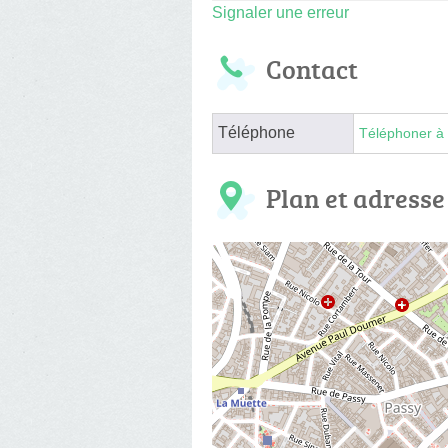
Signaler une erreur
Contact
Téléphone
Téléphoner à 
Plan et adresse