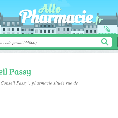
il Passy
 Conseil Passy", pharmacie située
rue de